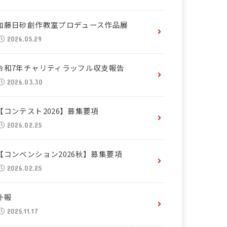
加藤日砂創作教室プロデュース作品展
2026.05.29
令和7年チャリティラッフル収支報告
2026.03.30
【コンテスト2026】募集要項
2026.02.25
【コンベンション2026秋】募集要項
2026.02.25
訃報
2025.11.17