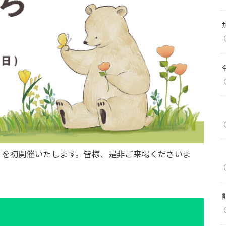
」を初開催いたします。皆様、是非ご来場くださいま