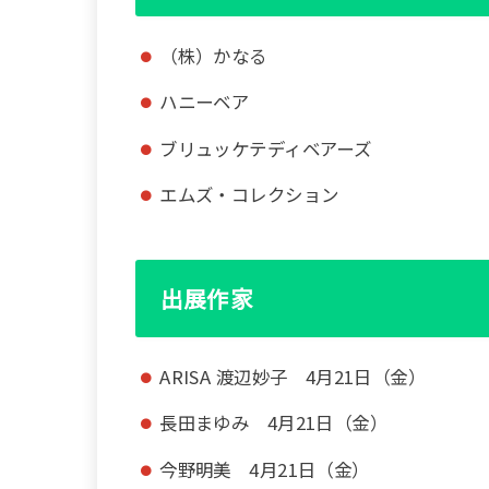
（株）かなる
ハニーベア
ブリュッケテディベアーズ
エムズ・コレクション
出展作家
ARISA 渡辺妙子 4月21日（金）
長田まゆみ 4月21日（金）
今野明美 4月21日（金）