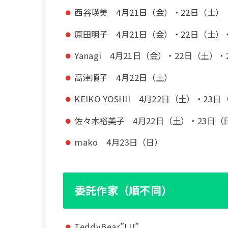
西谷瑛美 4月21日（金）・22日（土）
原田明子 4月21日（金）・22日（土）
Yanagi 4月21日（金）・22日（土）
高津順子 4月22日（土）
KEIKO YOSHII 4月22日（土）・23日
佐々木裕美子 4月22日（土）・23日（
mako 4月23日（日）
委託作家（順不同）
TeddyBear”LU”