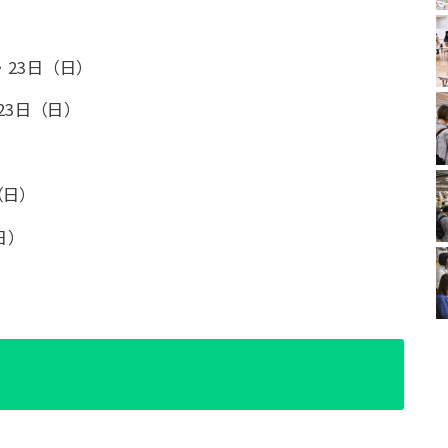
・23日（日）
・23日（日）
（日）
日）