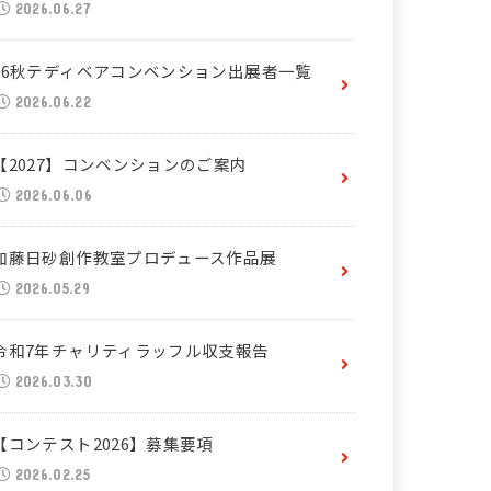
2026.06.27
26秋テディベアコンベンション出展者一覧
2026.06.22
【2027】コンベンションのご案内
2026.06.06
加藤日砂創作教室プロデュース作品展
2026.05.29
令和7年チャリティラッフル収支報告
2026.03.30
【コンテスト2026】募集要項
2026.02.25