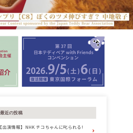
最近の投稿
【出演情報】NHK チコちゃんに叱られる!