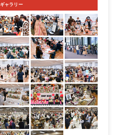
ギャラリー