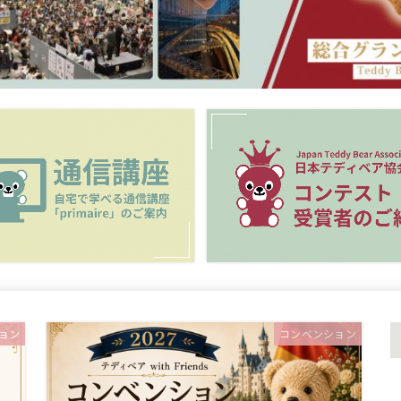
ョン
コンベンション