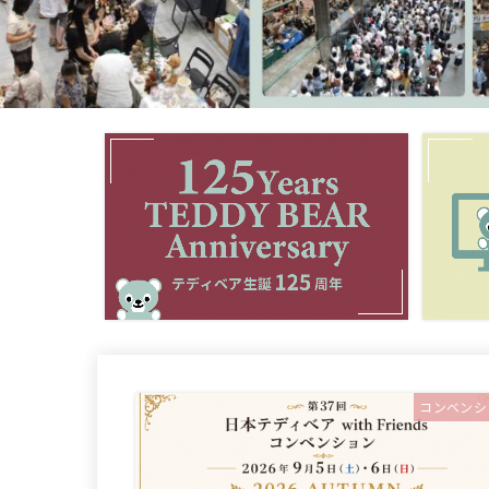
コンベンシ