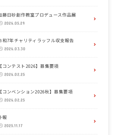
加藤日砂創作教室プロデュース作品展
2026.05.29
令和7年チャリティラッフル収支報告
2026.03.30
【コンテスト2026】募集要項
2026.02.25
【コンベンション2026秋】募集要項
2026.02.25
訃報
2025.11.17