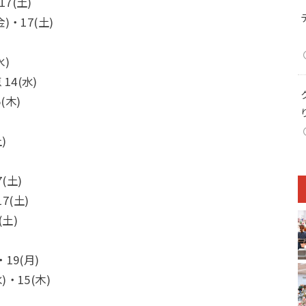
7(土)
)・17(土)
水)
14(水)
(木)
)
7(土)
7(土)
(土)
19(月)
)・15(木)