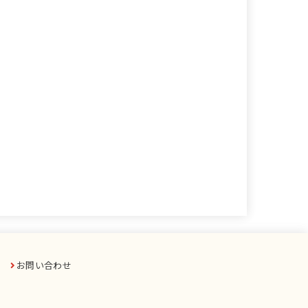
お問い合わせ