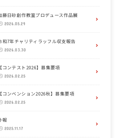
加藤日砂創作教室プロデュース作品展
2026.05.29
令和7年チャリティラッフル収支報告
2026.03.30
【コンテスト2026】募集要項
2026.02.25
【コンベンション2026秋】募集要項
2026.02.25
訃報
2025.11.17