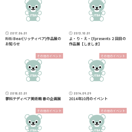
2017.06.01
2013.10.01
Ritti Bear(リッティベア)作品展の
よ・り・え・びpresents ２回目の
お知らせ
作品展【しましま】
その他のイベント
その他のイベント
2018.03.01
2014.09.29
蓼科テディベア美術館 春の企画展
2014年10月のイベント
その他のイベント
その他のイベント