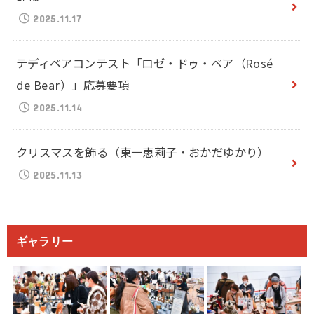
2025.11.17
テディベアコンテスト「ロゼ・ドゥ・ベア（Rosé
de Bear）」応募要項
2025.11.14
クリスマスを飾る（東一恵莉子・おかだゆかり）
2025.11.13
ギャラリー