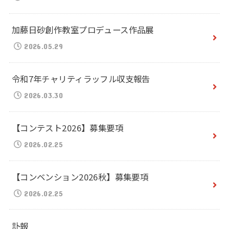
加藤日砂創作教室プロデュース作品展
2026.05.29
令和7年チャリティラッフル収支報告
2026.03.30
【コンテスト2026】募集要項
2026.02.25
【コンベンション2026秋】募集要項
2026.02.25
訃報