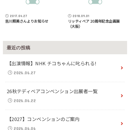
2017.04.27
2018.09.01
吉川照美さんよりお知らせ
リッティベア 20周年記念企画展
（大阪）
最近の投稿
【出演情報】NHK チコちゃんに叱られる!
2026.06.27
26秋テディベアコンベンション出展者一覧
2026.06.22
【2027】コンベンションのご案内
2026.06.06