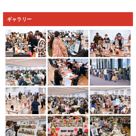
ギャラリー