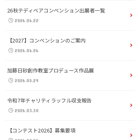
26秋テディベアコンベンション出展者一覧
2026.06.22
【2027】コンベンションのご案内
2026.06.06
加藤日砂創作教室プロデュース作品展
2026.05.29
令和7年チャリティラッフル収支報告
2026.03.30
【コンテスト2026】募集要項