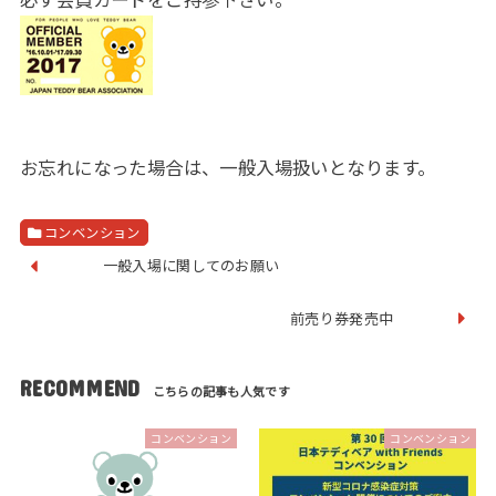
お忘れになった場合は、一般入場扱いとなります。
コンベンション
一般入場に関してのお願い
前売り券発売中
RECOMMEND
コンベンション
コンベンション