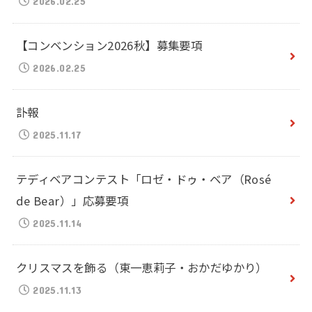
2026.02.25
【コンベンション2026秋】募集要項
2026.02.25
訃報
2025.11.17
テディベアコンテスト「ロゼ・ドゥ・ベア（Rosé
de Bear）」応募要項
2025.11.14
クリスマスを飾る（東一恵莉子・おかだゆかり）
2025.11.13