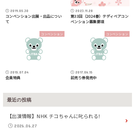
2019.05.30
2023.11.28
コンベンション出展・出品につい
第33回（2024春）テディベアコン
て
ベンション募集要項
コンベンション
コンベンション
2015.07.04
2017.06.15
会員特典
前売り券発売中
最近の投稿
【出演情報】NHK チコちゃんに叱られる!
2026.06.27