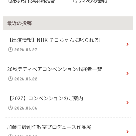
「ふわふわ」flower+flower
『テディベアの世界』
最近の投稿
【出演情報】NHK チコちゃんに叱られる!
2026.06.27
26秋テディベアコンベンション出展者一覧
2026.06.22
【2027】コンベンションのご案内
2026.06.06
加藤日砂創作教室プロデュース作品展