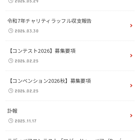
2026.05.29
令和7年チャリティラッフル収支報告
2026.03.30
【コンテスト2026】募集要項
2026.02.25
【コンベンション2026秋】募集要項
2026.02.25
訃報
2025.11.17