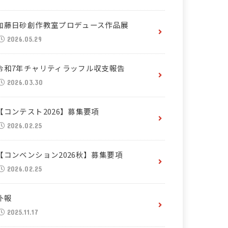
加藤日砂創作教室プロデュース作品展
2026.05.29
令和7年チャリティラッフル収支報告
2026.03.30
【コンテスト2026】募集要項
2026.02.25
【コンベンション2026秋】募集要項
2026.02.25
訃報
2025.11.17