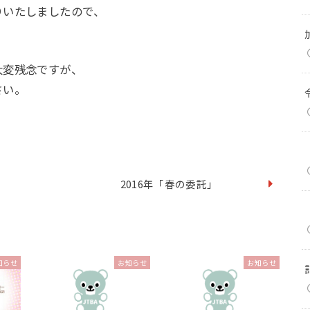
りいたしましたので、
大変残念ですが、
さい。
2016年「春の委託」
知らせ
お知らせ
お知らせ