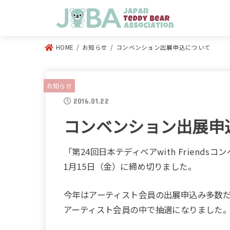
HOME
お知らせ
コンベンション出展申込について
お知らせ
2016.01.22
コンベンション出展申
「第24回日本テディベアwith Friend
1月15日（金）に締め切りました。
今年はアーティスト会員の出展申込み多数
アーティスト会員の中で抽選になりました