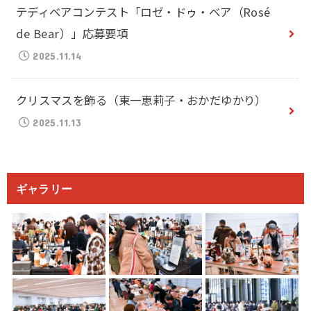
テディベアコンテスト「ロゼ・ドゥ・ベア（Rosé
de Bear）」応募要項
2025.11.14
クリスマスを飾る（東一恵莉子・おかだゆかり）
2025.11.13
ギャラリー