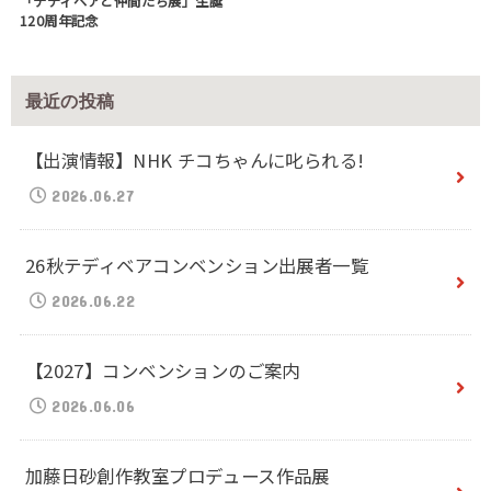
「テディベアと仲間たち展」生誕
120周年記念
最近の投稿
【出演情報】NHK チコちゃんに叱られる!
2026.06.27
26秋テディベアコンベンション出展者一覧
2026.06.22
【2027】コンベンションのご案内
2026.06.06
加藤日砂創作教室プロデュース作品展