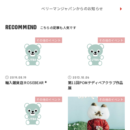
ベリーマンジャパンからのお知らせ
RECOMMEND
その他のイベント
その他のイベント
2019.08.19
2013.10.06
輸入雑貨店 ROSEBEAR ®
第11回POMテディベアクラブ作品
展
その他のイベント
その他のイベント