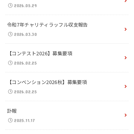
2026.05.29
令和7年チャリティラッフル収支報告
2026.03.30
【コンテスト2026】募集要項
2026.02.25
【コンベンション2026秋】募集要項
2026.02.25
訃報
2025.11.17