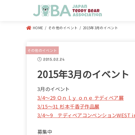
HOME
その他のイベント
2015年3月のイベント
その他のイベント
2015.02.24
2015年3月のイベント
3月のイベント
3/4～29 Ｏｎｌｙ ｏｎｅ テディベア展
3/15～31 杉本千香子作品展
3/4～9 テディベアコンベンションWEST i
募集中