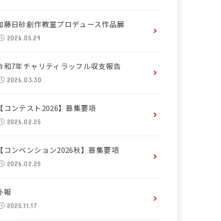
加藤日砂創作教室プロデュース作品展
2026.05.29
令和7年チャリティラッフル収支報告
2026.03.30
【コンテスト2026】募集要項
2026.02.25
【コンベンション2026秋】募集要項
2026.02.25
訃報
2025.11.17