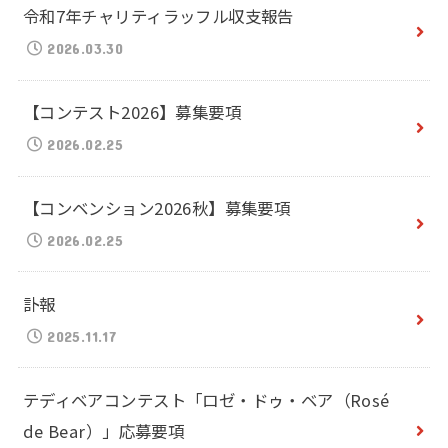
令和7年チャリティラッフル収支報告
2026.03.30
【コンテスト2026】募集要項
2026.02.25
【コンベンション2026秋】募集要項
2026.02.25
訃報
2025.11.17
テディベアコンテスト「ロゼ・ドゥ・ベア（Rosé
de Bear）」応募要項