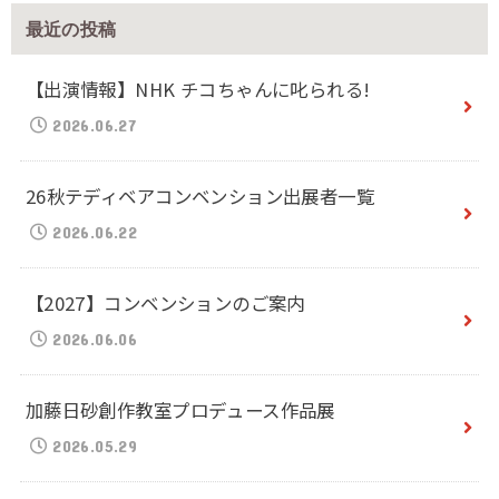
最近の投稿
【出演情報】NHK チコちゃんに叱られる!
2026.06.27
26秋テディベアコンベンション出展者一覧
2026.06.22
【2027】コンベンションのご案内
2026.06.06
加藤日砂創作教室プロデュース作品展
2026.05.29