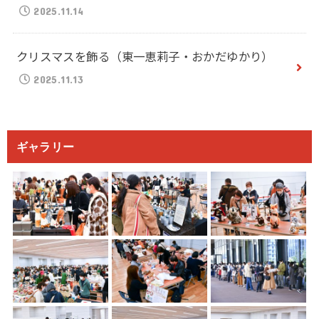
2025.11.14
クリスマスを飾る（東一恵莉子・おかだゆかり）
2025.11.13
ギャラリー