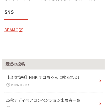
SNS
BEAMO
最近の投稿
【出演情報】NHK チコちゃんに叱られる!
2026.06.27
26秋テディベアコンベンション出展者一覧