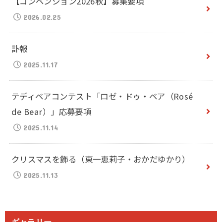
【コンベンション2026秋】募集要項
2026.02.25
訃報
2025.11.17
テディベアコンテスト「ロゼ・ドゥ・ベア（Rosé
de Bear）」応募要項
2025.11.14
クリスマスを飾る（東一恵莉子・おかだゆかり）
2025.11.13
ギャラリー