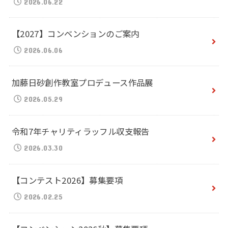
2026.06.22
【2027】コンベンションのご案内
2026.06.06
加藤日砂創作教室プロデュース作品展
2026.05.29
令和7年チャリティラッフル収支報告
2026.03.30
【コンテスト2026】募集要項
2026.02.25