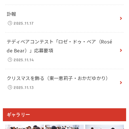
訃報
2025.11.17
テディベアコンテスト「ロゼ・ドゥ・ベア（Rosé
de Bear）」応募要項
2025.11.14
クリスマスを飾る（東一恵莉子・おかだゆかり）
2025.11.13
ギャラリー