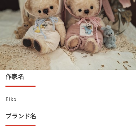
作家名
Eiko
ブランド名