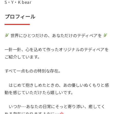
S・Y・K bear
プロフィール
世界にひとつだけの、あなただけのテディベアを
一針一針、心を込めて作ったオリジナルのテディベアを
ご紹介しています。
すべて一点ものの特別な存在。
はじめて抱きしめたときの、あの優しいぬくもりと感
動を感じていただけたら嬉しいです。
いつか…あなたの日常にそっと寄り添い、癒してく
れる存在になりますように…