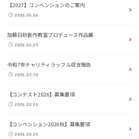
【2027】コンベンションのご案内
2026.06.06
加藤日砂創作教室プロデュース作品展
2026.05.29
令和7年チャリティラッフル収支報告
2026.03.30
【コンテスト2026】募集要項
2026.02.25
【コンベンション2026秋】募集要項
2026.02.25